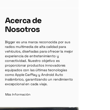
Acerca de
Nosotros
Bigger es una marca reconocida por sus
radios multimedia de alta calidad para
vehículos, diseñadas para ofrecer la mejor
experiencia de entretenimiento y
conectividad. Nuestro objetivo es
proporcionar productos innovadores
equipados con las últimas tecnologías
como Apple CarPlay y Android Auto
inalámbrico, garantizando un rendimiento
excepcional en cada viaje.
Más Información