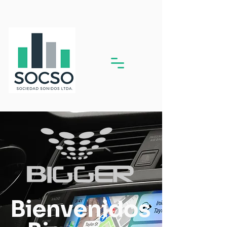
Bienvenidos