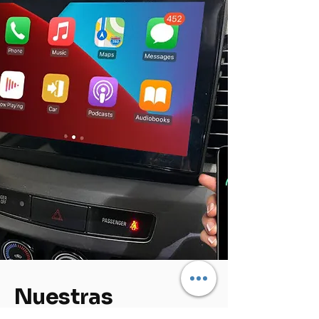
Nuestras